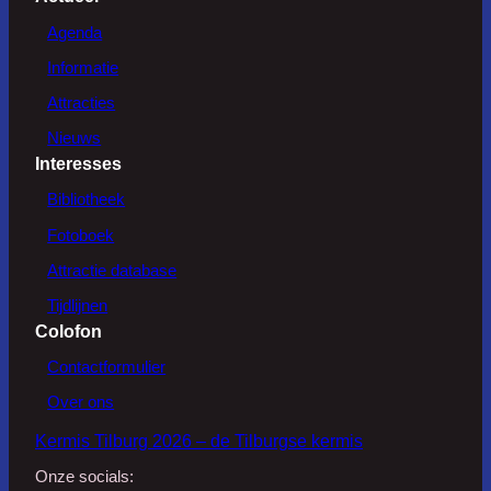
Agenda
Informatie
Attracties
Nieuws
Interesses
Bibliotheek
Fotoboek
Attractie database
Tijdlijnen
Colofon
Contactformulier
Over ons
Kermis Tilburg 2026 – de Tilburgse kermis
Onze socials: