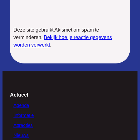
Deze site gebruikt Akismet om spam te
verminderen.
Bekijk hoe je reactie gegevens
worden verwerkt
.
Actueel
Agenda
Informatie
Attracties
Nieuws