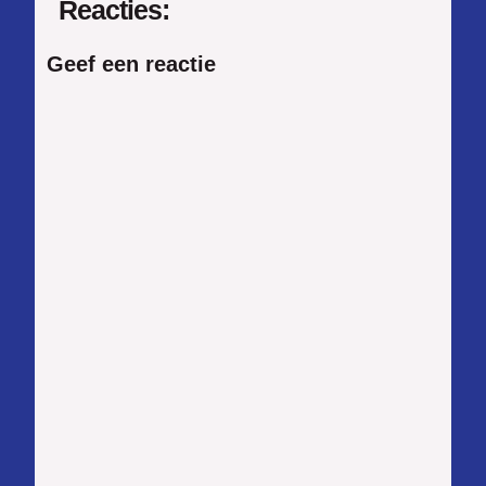
Reacties:
Geef een reactie