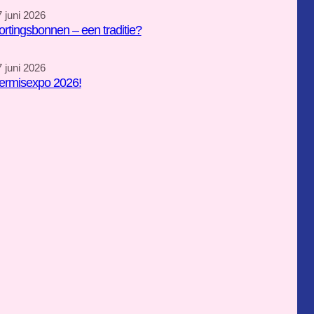
 juni 2026
ortingsbonnen – een traditie?
 juni 2026
ermisexpo 2026!