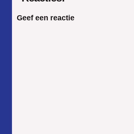
Geef een reactie