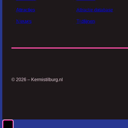
Attracties
Attractie database
Nieuws
Tijdlijnen
© 2026 – Kermistilburg.nl