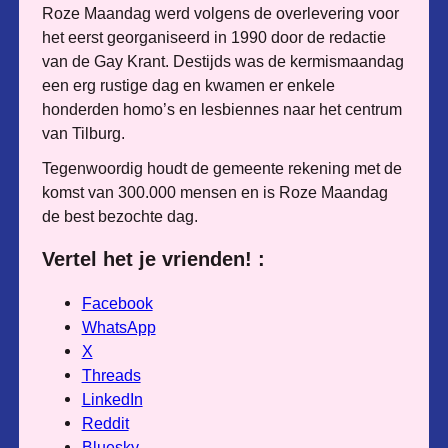
Roze Maandag werd volgens de overlevering voor
het eerst georganiseerd in 1990 door de redactie
van de Gay Krant. Destijds was de kermismaandag
een erg rustige dag en kwamen er enkele
honderden homo’s en lesbiennes naar het centrum
van Tilburg.
Tegenwoordig houdt de gemeente rekening met de
komst van 300.000 mensen en is Roze Maandag
de best bezochte dag.
Vertel het je vrienden! :
Facebook
WhatsApp
X
Threads
LinkedIn
Reddit
Bluesky